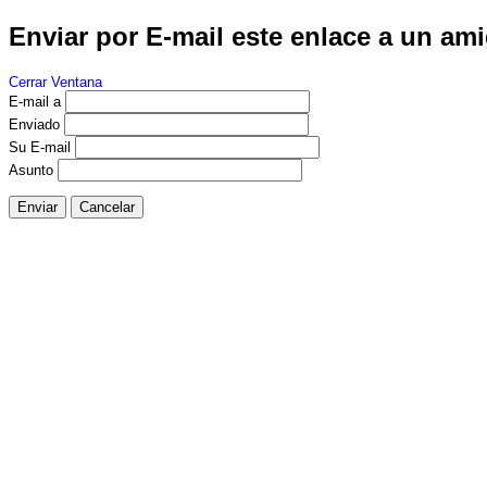
Enviar por E-mail este enlace a un am
Cerrar Ventana
E-mail a
Enviado
Su E-mail
Asunto
Enviar
Cancelar