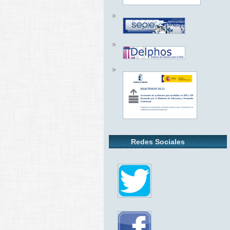
Redes Sociales